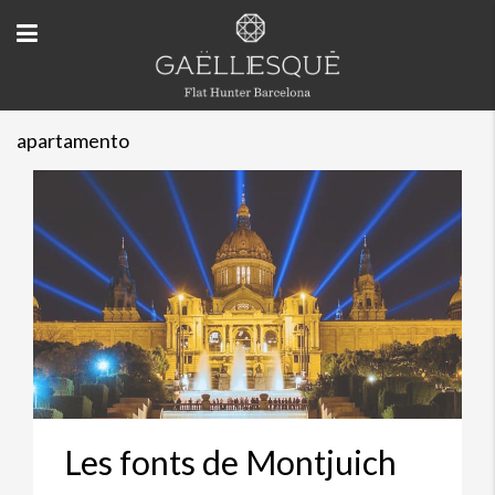
apartamento
Les fonts de Montjuich