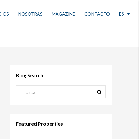
CIOS
NOSOTRAS
MAGAZINE
CONTACTO
ES
Blog Search
Featured Properties