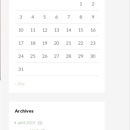
1
2
3
4
5
6
7
8
9
10
11
12
13
14
15
16
17
18
19
20
21
22
23
24
25
26
27
28
29
30
31
« Abr
Archives
abril 2019
(1)