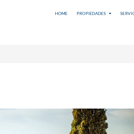
HOME
PROPIEDADES
SERVI